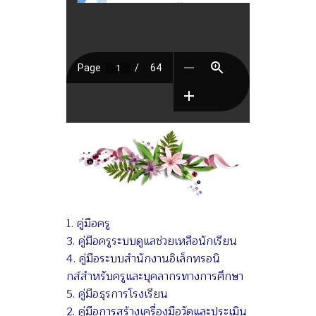
1. คู่มือครู
3. คู่มือครูระบบดูแลช่วยเหลือนักเรียน
4. คู่มือระบบสำนักงานอิเล็กทรอนิ
กส์สําหรับครูและบุคลากรทางการศึกษา
5. คู่มือธุรการโรงเรียน
2. คู่มือการสร้างเครื่องมือวัดและประเมิน