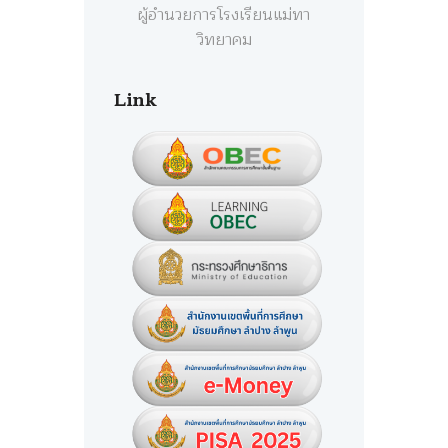
ผู้อำนวยการโรงเรียนแม่ทา
วิทยาคม
Link