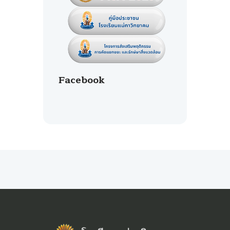
Facebook