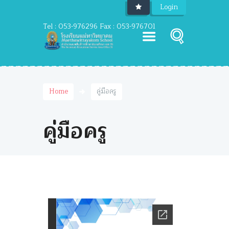
Login
Tel : 053-976296 Fax : 053-976701
Home
คู่มือครู
คู่มือครู