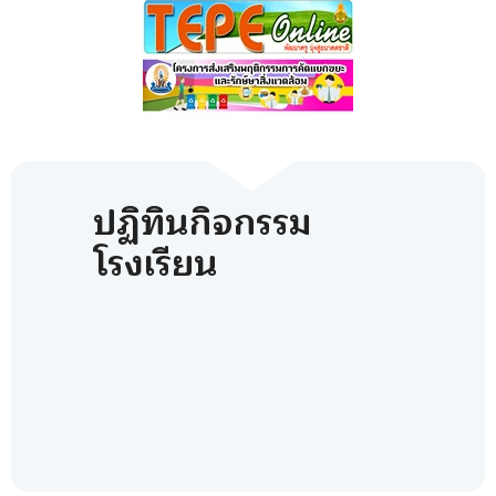
ปฏิทินกิจกรรม
โรงเรียน