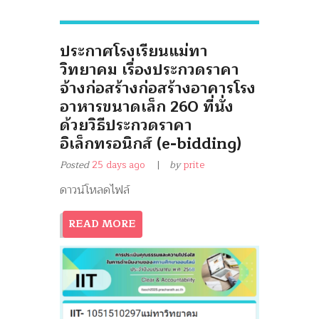
ประกาศโรงเรียนแม่ทา
วิทยาคม เรื่องประกวดราคา
จ้างก่อสร้างก่อสร้างอาคารโรง
อาหารขนาดเล็ก 260 ที่นั่ง
ด้วยวิธีประกวดราคา
อิเล็กทรอนิกส์ (e-bidding)
Posted
25 days ago
by
prite
ดาวน์โหลดไฟล์
READ MORE