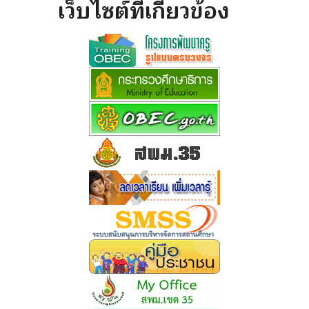
เว็บไซต์ที่เกี่ยวข้อง