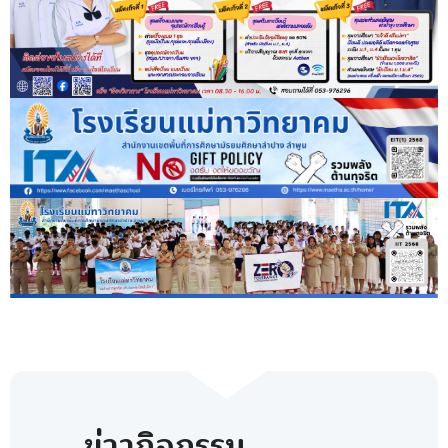
ข่าวกิจกรรม