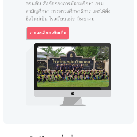
ตอนต้น สังกัดกองการมัธยมศึกษา กรม
สามัญศึกษา กระทรวงศึกษาธิการ และได้ตั้ง
ชื่อใหม่เป็น โรงเรียนแม่ทาวิทยาคม
รายละเอียดเพิ่มเติม