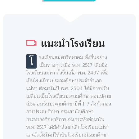
แนะนำโรงเรียน
โ
รงเรียนแม่ทาวิทยาคม ตั้งขึ้นอย่าง
เป็นทางการเมื่อ พ.ศ. 2517 เดิมชื่อ
โรงเรียนแม่ทา ตั้งขึ้นเมื่อ พ.ศ. 2497 เพื่อ
เป็นโรงเรียนประถมศึกษาประจำอำเภอ
แม่ทา ต่อมาในปี พ.ศ. 2504 ได้มีการปรับ
เปลี่ยนเป็นโรงเรียนประถมศึกษาตอนปลาย
เปิดสอนชั้นประถมศึกษาปีที่ 1-7 สังกัดกอง
การประถมศึกษา กรมสามัญศึกษา
กระทรวงศึกษาธิการ จนกระทั่งต่อมาใน
พ.ศ. 2517 ได้มีคำสั่งยกเลิกโรงเรียนแม่ทา
และจัดตั้งใหม่ให้เป็นโรงเรียนมัธยมศึกษา