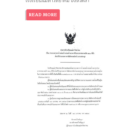
โรงเรียนแม่ทาวิทยาคม จังหวัดลำ
READ MORE