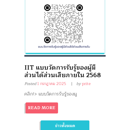
IIT แบบวัดการรับรู้ของผู้มี
ส่วนได้ส่วนเสียภายใน 2568
Posted
1 กรกฎาคม 2025
by
prite
คลิก!> แบบวัดการรับรู้ของผู
READ MORE
ข่าวทั้งหมด