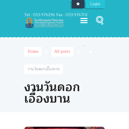
Login
Tel : 053-976296 Fax : 053-976701
...
Home
All posts
งานวันดอกเอื้องบาน
งานวันดอก
เอื้องบาน