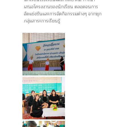
เสนอโครงงานของนักเรียน ตลอดจนการ
จัดแข่งขันและการจัดกิจกรรมต่างๆ จากทุก
กลุ่มสาระการเรียนรู้