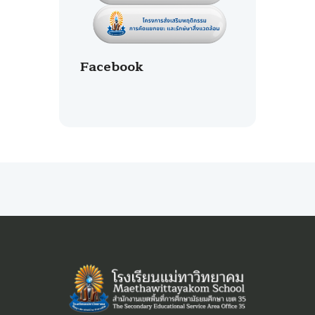
Facebook