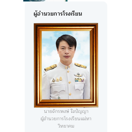
ผู้อำนวยการโรงเรียน
นายจักรพงษ์ ใจปัญญา
ผู้อำนวยการโรงเรียนแม่ทา
วิทยาคม